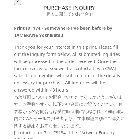
×
PURCHASE INQUIRY
購入に関してのお問合せ
Print ID: 174 - Somewhere I've been before by
TAMEKANE Yoshikatsu
Thank you for your interest in this print. Please fill
out the inquiry form below. All submitted inquiries
will be processed in the order received. Once the
form is received, you will be contacted by a CWAJ
sales team member who will confirm all the details
necessary for purchase. All inquiries will be
answered within 48 hours.
当該版画についてお問合せいただきありがとうございま
す。お手数ですが、以下の申込書にご記入ください。お
客様からのお問合せは受付時間順に記録され、48時間以
内にCWAJセールス担当者より、在庫確認並びにご購入に
関する詳細をお知らせいたします。
[contact-form-7 id="3134" title="Artwork Enquiry