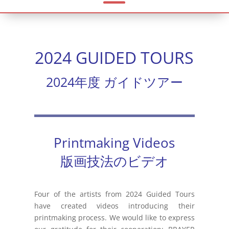
2024 GUIDED TOURS
2024年度 ガイドツアー
Printmaking Videos
版画技法のビデオ
Four of the artists from 2024 Guided Tours
have created videos introducing their
printmaking process. We would like to express