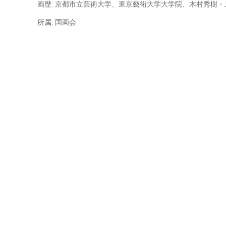
画歴: 京都市立芸術大学、東京藝術大学大学院、木村秀樹
所属: 国画会